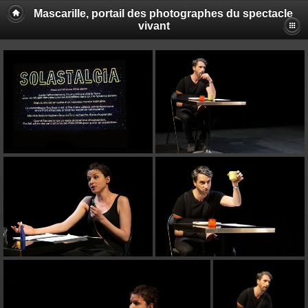
Mascarille, portail des photographes du spectacle
vivant