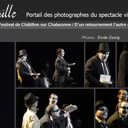
Festival de Châtillon sur Chalaronne
/
D'un retournement l'autre 
Photos :
Emile Zeizig