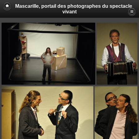
Mascarille, portail des photographes du spectacle
vivant