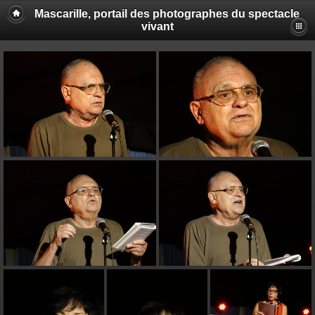
Mascarille, portail des photographes du spectacle
vivant