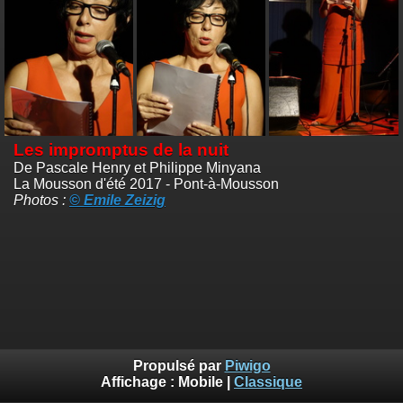
Les impromptus de la nuit
De Pascale Henry et Philippe Minyana
La Mousson d'été 2017 - Pont-à-Mousson
Photos :
© Emile Zeizig
Propulsé par
Piwigo
Affichage :
Mobile
|
Classique