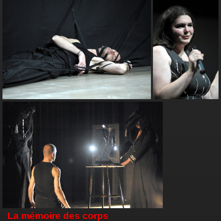
La mémoire des corps