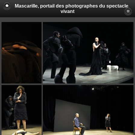
Mascarille, portail des photographes du spectacle
vivant