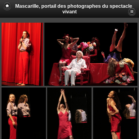
Mascarille, portail des photographes du spectacle
vivant