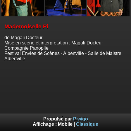
Mademoiselle Pi
de Magali Docteur
Mise en scène et interprétation : Magali Docteur
Compagnie Panoplie
Festival Envies de Scènes - Albertville - Salle de Maistre;
Albertville
Propulsé par
Piwigo
Affichage :
Mobile
|
Classique