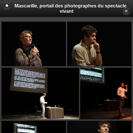
Mascarille, portail des photographes du spectacle
vivant