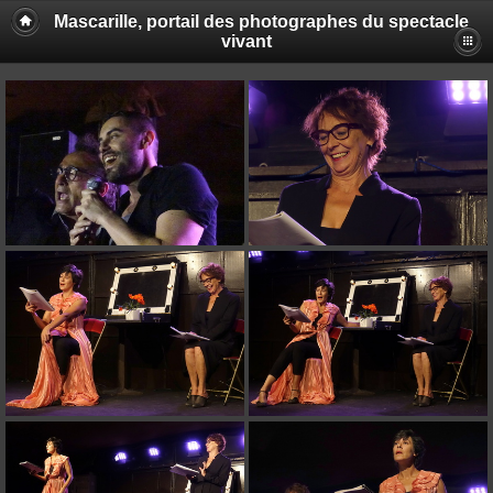
Mascarille, portail des photographes du spectacle
vivant