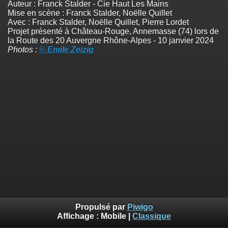
Auteur : Franck Stalder - Cie Haut Les Mains
Mise en scène : Franck Stalder, Noëlle Quillet
Avec : Franck Stalder, Noëlle Quillet, Pierre Lordet
Projet présenté à Château-Rouge, Annemasse (74) lors de
la Route des 20 Auvergne Rhône-Alpes - 10 janvier 2024
Photos :
© Emile Zeizig
Propulsé par
Piwigo
Affichage :
Mobile
|
Classique