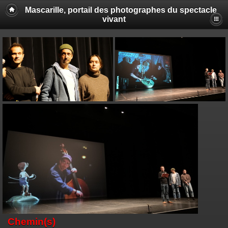
Mascarille, portail des photographes du spectacle
vivant
Chemin(s)