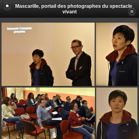
Mascarille, portail des photographes du spectacle
vivant