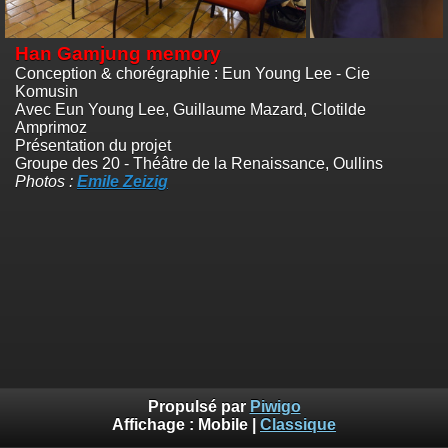
Han Gamjung memory
Conception & chorégraphie : Eun Young Lee - Cie
Komusin
Avec Eun Young Lee, Guillaume Mazard, Clotilde
Amprimoz
Présentation du projet
Groupe des 20 - Théâtre de la Renaissance, Oullins
Photos :
Emile Zeizig
Propulsé par
Piwigo
Affichage :
Mobile
|
Classique