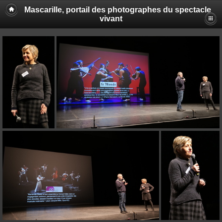
Mascarille, portail des photographes du spectacle
vivant