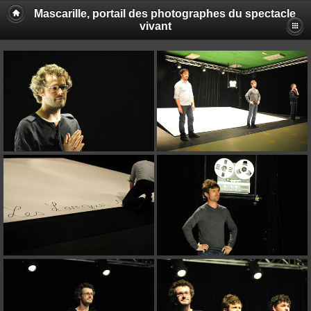
Mascarille, portail des photographes du spectacle
vivant