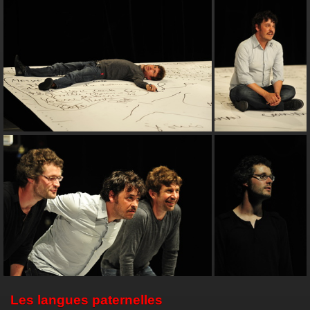
Les langues paternelles