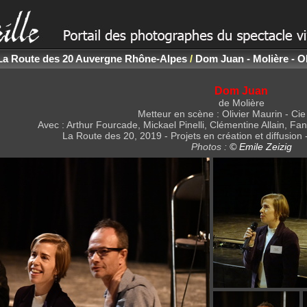
La Route des 20 Auvergne Rhône-Alpes
/
Dom Juan - Molière - Ol
Dom Juan
de Molière
Metteur en scène : Olivier Maurin - Cie
Avec : Arthur Fourcade, Mickael Pinelli, Clémentine Allain, Fan
La Route des 20, 2019 - Projets en création et diffusion 
Photos :
© Emile Zeizig