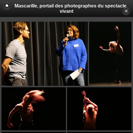
Mascarille, portail des photographes du spectacle
vivant