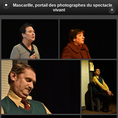
Mascarille, portail des photographes du spectacle
vivant