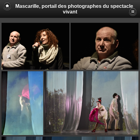
Mascarille, portail des photographes du spectacle
vivant