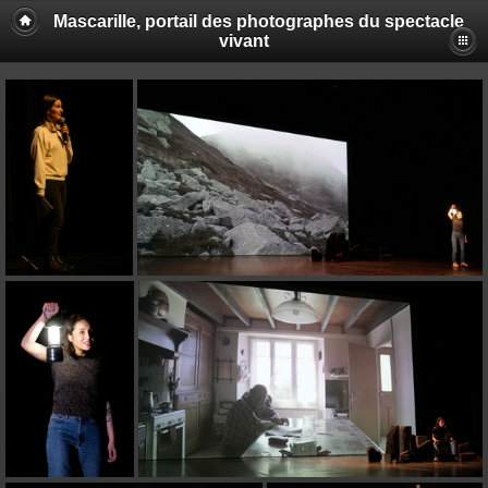
Mascarille, portail des photographes du spectacle
vivant