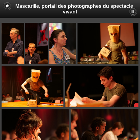
Mascarille, portail des photographes du spectacle
vivant