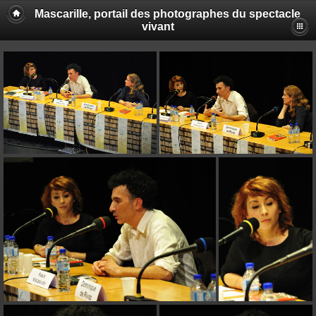
Mascarille, portail des photographes du spectacle
vivant