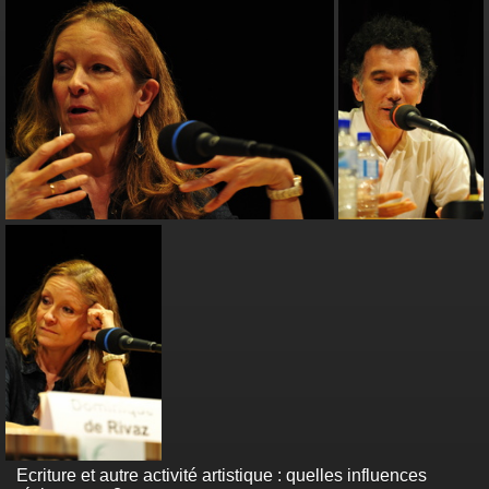
Ecriture et autre activité artistique : quelles influences