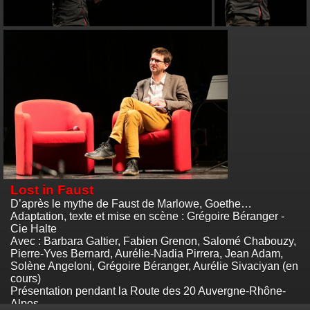
Lost in Faust
D’après le mythe de Faust de Marlowe, Goethe…
Adaptation, texte et mise en scène : Grégoire Béranger -
Cie Halte
Avec : Barbara Galtier, Fabien Grenon, Salomé Chabouzy,
Pierre-Yves Bernard, Aurélie-Nadia Pirrera, Jean Adam,
Solène Angeloni, Grégoire Béranger, Aurélie Sivaciyan (en
cours)
Présentation pendant la Route des 20 Auvergne-Rhône-
Alpes