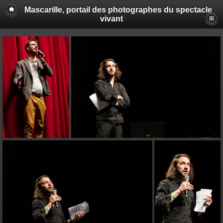
Mascarille, portail des photographes du spectacle
vivant