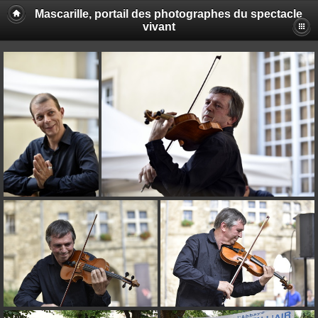
Mascarille, portail des photographes du spectacle
vivant