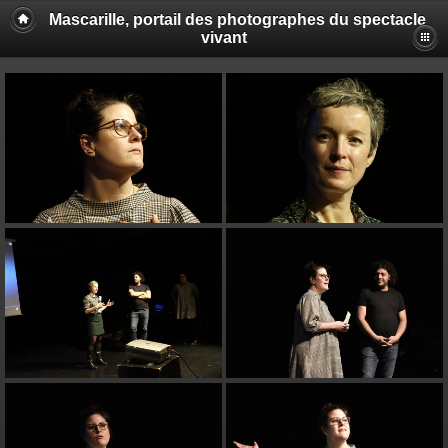
Mascarille, portail des photographes du spectacle
vivant