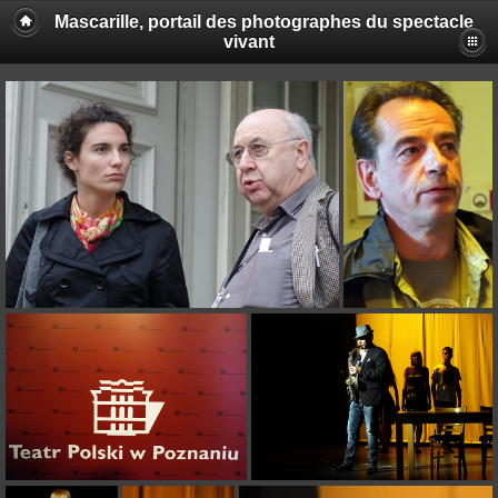
Mascarille, portail des photographes du spectacle
vivant