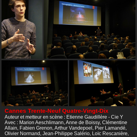
Cannes Trente-Neuf Quatre-Vingt-Dix
Auteur et metteur en scène : Etienne Gaudillère - Cie Y
Avec : Marion Aeschlimann, Anne de Boissy, Clémentine
Allain, Fabien Grenon, Arthur Vandepoel, Pier Lamandé,
Olivier Normand, Jean-Philippe Salério, Loïc Rescanière,