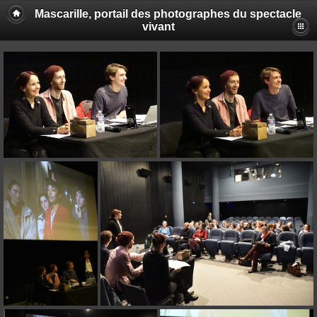
Mascarille, portail des photographes du spectacle
vivant