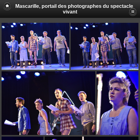
Mascarille, portail des photographes du spectacle
vivant