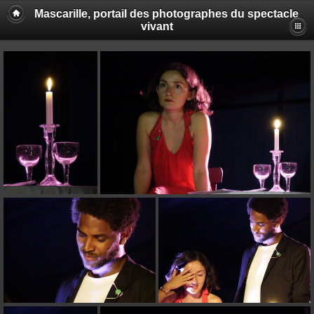
Mascarille, portail des photographes du spectacle
vivant