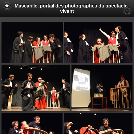
Mascarille, portail des photographes du spectacle
vivant