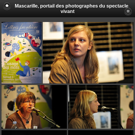
Mascarille, portail des photographes du spectacle
vivant