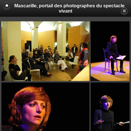
Mascarille, portail des photographes du spectacle
vivant